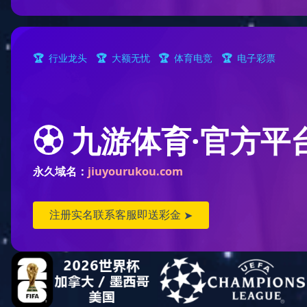
当前位置：
首页
/
产品中心
/
AI服务器
产品中心
PRODUCTS
智能化售后易维保服务
智能安防监控系统
智能乐鱼(中国)
乐鱼(中国)
智能一体机
无线信号覆盖系统