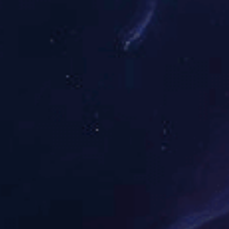
择不同
在线留