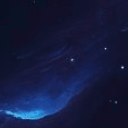
18205630255
E-mail：
xinlikeji11@163.com
星空app官方官网
|
九游中国有限公司官网
|
星空注册
|
乐鱼注册_乐鱼（