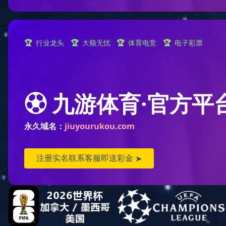
当前位置：
首页
/
产品中心
/
无线信号覆盖系统 / 手机
产品中心
产品
PRODUCTS
智能化售后易维保服务
智能安防监控系统
智能乐鱼(中国)
无线信号覆盖系统
拼接大屏发布系统
人脸识别管理系统