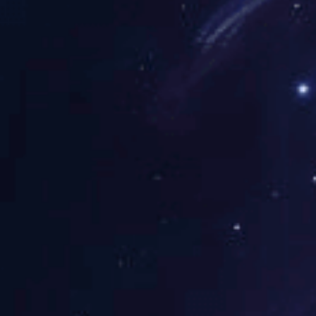
13916913078
18205630255
E-mail：
xinlikeji11@163.com
星空app官方官网
|
九游中国有限公司官网
|
星空注册
|
乐鱼注册_乐鱼（