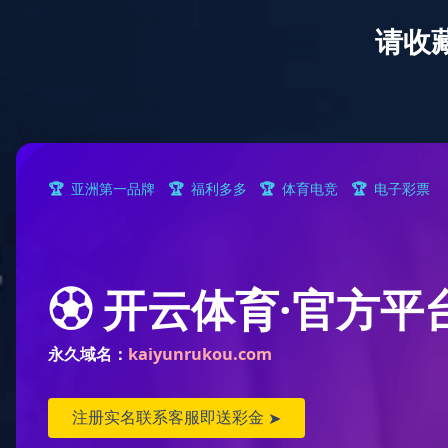
首页
关于鑫丽
产品中心
客户