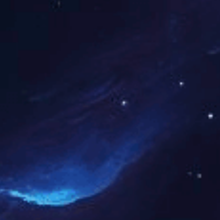
手机：
13701931188
13916913078
18205630255
E-mail：
xinlikeji11@163.com
星空app官方官网
|
九游中国有限公司官网
|
星空注册
|
乐鱼注册_乐鱼（