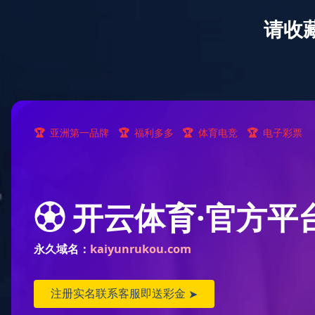
首页
关于鑫丽
产品中心
客户