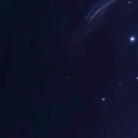
关于
乐鱼(中国)
公司介
地址：上海市闵行区颛兴东路999号
战略合
阳明国际创业园致真楼608-611室
电话：
021-57661171